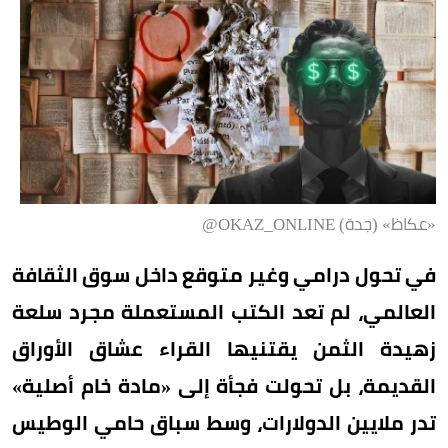
«عكاظ» (جدة) OKAZ_ONLINE@
في تحول درامي وغير متوقع داخل سوق الثقافة
العالمي، لم تعد الكتب المستعملة مجرد سلعة
زهيدة الثمن يقتنيها القراء عشاق الأوراق
القديمة، بل تحولت فجأة إلى «مادة خام أصلية»
تدر ملايين الدولارات، وسط سباق حامي الوطيس