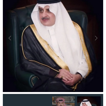
الأمير عبد الرحمن بن مساعد.