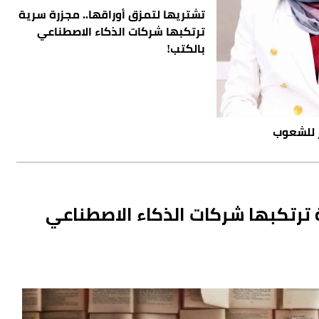
تشتريها لتمزق أوراقها.. مجزرة سرية
ترتكبها شركات الذكاء الاصطناعي
بالكتب!
 للشعوب
 ترتكبها شركات الذكاء الاصطناعي