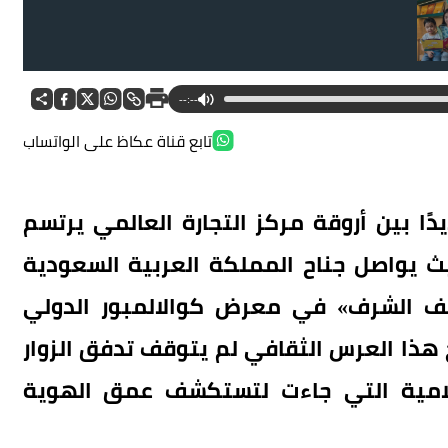
--:--
تابع قناة عكاظ على الواتساب
ًا بين أروقة مركز التجارة العالمي يرتسم
ث يواصل جناح المملكة العربية السعودية
ف الشرف» في معرض كوالالمبور الدولي
 لافتتاح هذا العرس الثقافي لم يتوقف تدفق الزوار
علامية التي جاءت لتستكشف عمق الهوية