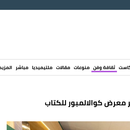
كاست
ثقافة وفن
منوعات
مقالات
ملتيميديا
مباشر
المزيد
ر معرض كوالالمبور للكتاب