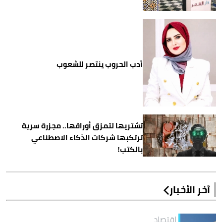
أدب الحروب ينتصر للشعوب
تشتريها لتمزق أوراقها.. مجزرة سرية
ترتكبها شركات الذكاء الاصطناعي
بالكتب!
آخر الأخبار
اقتصاد