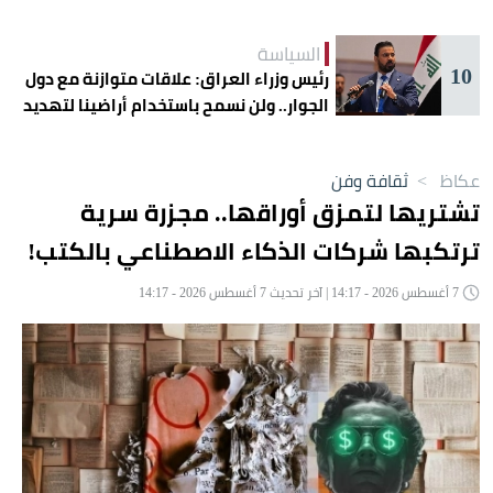
السياسة
10
رئيس وزراء العراق: علاقات متوازنة مع دول
الجوار.. ولن نسمح باستخدام أراضينا لتهديد
أمنها
عكاظ
>
ثقافة وفن
تشتريها لتمزق أوراقها.. مجزرة سرية
ترتكبها شركات الذكاء الاصطناعي بالكتب!
7 أغسطس 2026 - 14:17 | آخر تحديث 7 أغسطس 2026 - 14:17