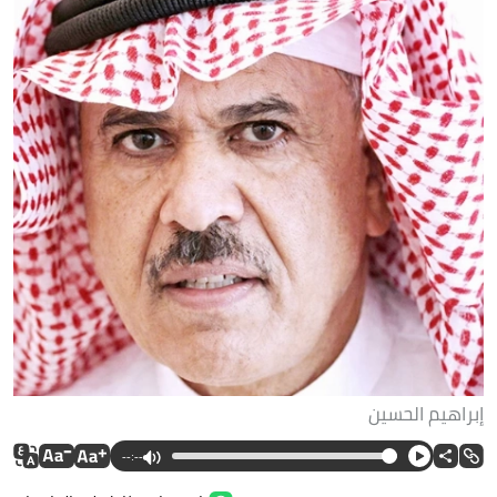
إبراهيم الحسين
--:--