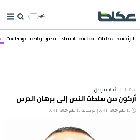
الرئيسية
محليات
سياسة
اقتصاد
فيديو
رياضة
بودكاست
ثق
عكاظ
>
ثقافة وفن
أركون من سلطة النص إلى برهان الدرس
15 مايو 2026 - 00:41 | آخر تحديث 15 مايو 2026 - 00:41