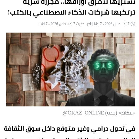
تشتريها لتمزق أوراقها.. مجزرة سرية
ترتكبها شركات الذكاء الاصطناعي بالكتب!
7 أغسطس 2026 - 14:17 | آخر تحديث 7 أغسطس 2026 - 14:17
«عكاظ» (جدة) OKAZ_ONLINE@
في تحول درامي وغير متوقع داخل سوق الثقافة