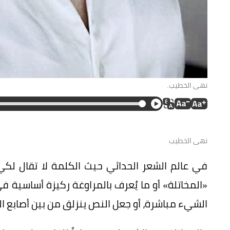
نهى الخطيب.
نهى الخطيب
في عالم الشعر الحداثي حيث الكلمة لا تقال لكي 
«المخاتلة» أو ما يُعرف بالمراوغة ركيزة أساسية ف
الشيء مباشرة، أو جعل النص ينزلق من بين أصابع ال