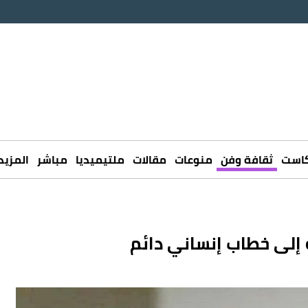
كاست
ثقافة وفن
منوعات
مقالات
ملتيميديا
مباشر
المزيد
ة إلى خطاب إنساني دائم