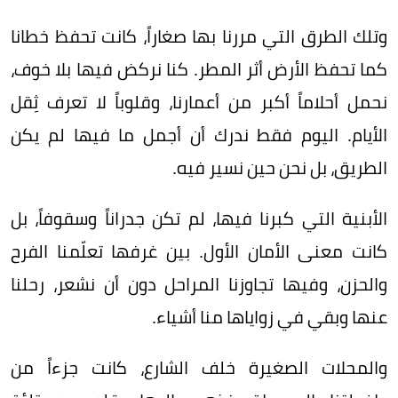
وتلك الطرق التي مررنا بها صغاراً، كانت تحفظ خطانا
كما تحفظ الأرض أثر المطر. كنا نركض فيها بلا خوف،
نحمل أحلاماً أكبر من أعمارنا، وقلوباً لا تعرف ثِقل
الأيام. اليوم فقط ندرك أن أجمل ما فيها لم يكن
الطريق، بل نحن حين نسير فيه.
الأبنية التي كبرنا فيها، لم تكن جدراناً وسقوفاً، بل
كانت معنى الأمان الأول. بين غرفها تعلّمنا الفرح
والحزن، وفيها تجاوزنا المراحل دون أن نشعر، رحلنا
عنها وبقي في زواياها منا أشياء.
والمحلات الصغيرة خلف الشارع، كانت جزءاً من