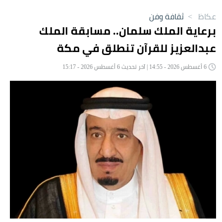
عكاظ
>
ثقافة وفن
برعاية الملك سلمان.. مسابقة الملك
عبدالعزيز للقرآن تنطلق في مكة
6 أغسطس 2026 - 14:55 | آخر تحديث 6 أغسطس 2026 - 15:17