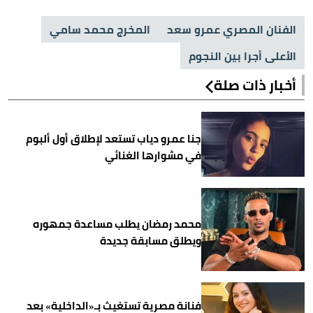
الفنان المصري عمرو سعد
المخرج محمد سامي
الأعلى أجرا بين النجوم
أخبار ذات صلة
جنا عمرو دياب تستعد لإطلاق أول ألبوم
في مشوارها الغنائي
محمد رمضان يطلب مساعدة جمهوره
ويطلق مسابقة جديدة
فنانة مصرية تستغيث بـ«الداخلية» بعد